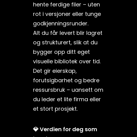
hente ferdige filer – uten
rot i versjoner eller tunge
godkjenningsrunder.
Alt du får levert blir lagret
og strukturert, slik at du
bygger opp ditt eget
visuelle bibliotek over tid.
Det gir eierskap,
forutsigbarhet og bedre
ressursbruk – uansett om
du leder et lite firma eller
et stort prosjekt.
💎 Verdien for deg som