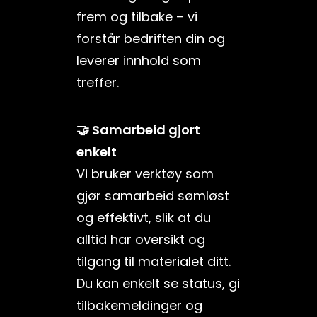
frem og tilbake – vi
forstår bedriften din og
leverer innhold som
treffer.
🤝 Samarbeid gjort
enkelt
Vi bruker verktøy som
gjør samarbeid sømløst
og effektivt, slik at du
alltid har oversikt og
tilgang til materialet ditt.
Du kan enkelt se status, gi
tilbakemeldinger og