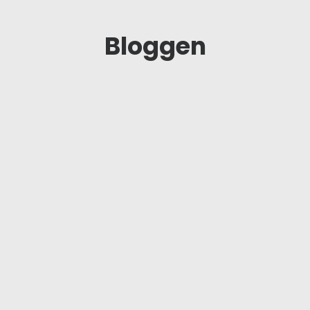
Bloggen