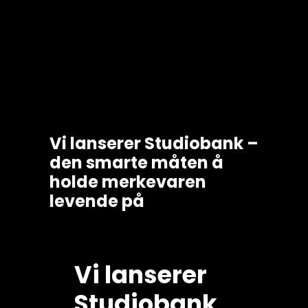
Vi lanserer Studiobank –
den smarte måten å
holde merkevaren
levende på
Vi lanserer
Studiobank