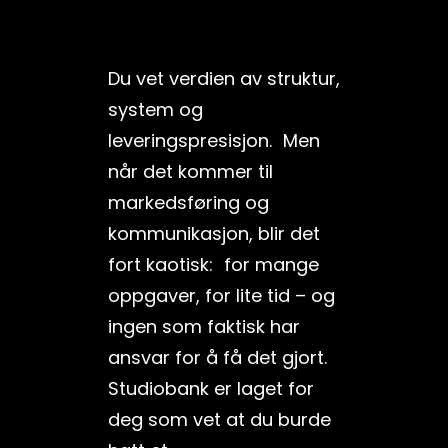
Du vet verdien av struktur,
system og
leveringspresisjon. Men
når det kommer til
markedsføring og
kommunikasjon, blir det
fort kaotisk: for mange
oppgaver, for lite tid – og
ingen som faktisk har
ansvar for å få det gjort.
Studiobank er laget for
deg som vet at du burde