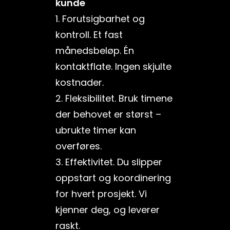
kunde
1. Forutsigbarhet og
kontroll. Et fast
månedsbeløp. Én
kontaktflate. Ingen skjulte
kostnader.
2. Fleksibilitet. Bruk timene
der behovet er størst –
ubrukte timer kan
overføres.
3. Effektivitet. Du slipper
oppstart og koordinering
for hvert prosjekt. Vi
kjenner deg, og leverer
raskt.