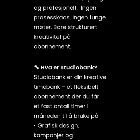
og profesjonelt. Ingen
prosesskaos, ingen tunge
møter. Bare strukturert
kreativitet på
abonnement.
🔧 Hva er Studiobank?
Studiobank er din kreative
timebank – et fleksibelt
abonnement der du får
et fast antall timer i
måneden til å bruke på:
• Grafisk design,
kampanjer og