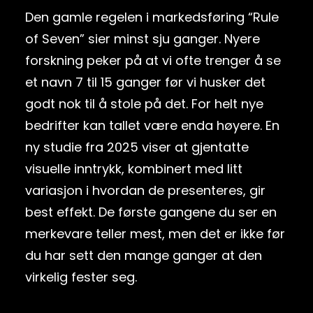
Den gamle regelen i markedsføring “Rule
of Seven” sier minst sju ganger. Nyere
forskning peker på at vi ofte trenger å se
et navn 7 til 15 ganger før vi husker det
godt nok til å stole på det. For helt nye
bedrifter kan tallet være enda høyere. En
ny studie fra 2025 viser at gjentatte
visuelle inntrykk, kombinert med litt
variasjon i hvordan de presenteres, gir
best effekt. De første gangene du ser en
merkevare teller mest, men det er ikke før
du har sett den mange ganger at den
virkelig fester seg.