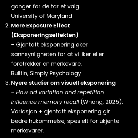
ganger før de tar et valg.
University of Maryland
Mere Exposure Effect
(Eksponeringseffekten)
– Gjentatt eksponering øker
sannsynligheten for at vi liker eller
foretrekker en merkevare.
BuiltIn
,
Simply Psychology
Nyere studier om visuell eksponering
–
How ad variation and repetition
influence memory recall
(Whang, 2025):
Variasjon + gjentatt eksponering gir
bedre hukommelse, spesielt for ukjente
merkevarer.