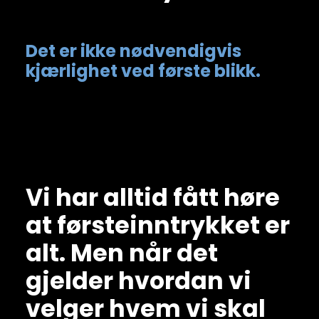
Det er ikke nødvendigvis
kjærlighet ved første blikk.
Vi har alltid fått høre
at førsteinntrykket er
alt. Men når det
gjelder hvordan vi
velger hvem vi skal