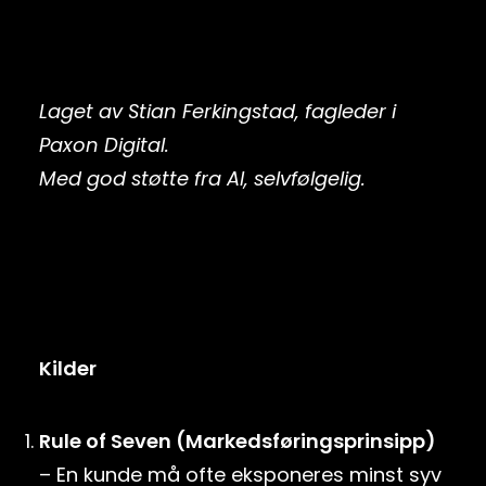
Laget av Stian Ferkingstad, fagleder i
Paxon Digital.
Med god støtte fra AI, selvfølgelig.
Kilder
Rule of Seven (Markedsføringsprinsipp)
– En kunde må ofte eksponeres minst syv