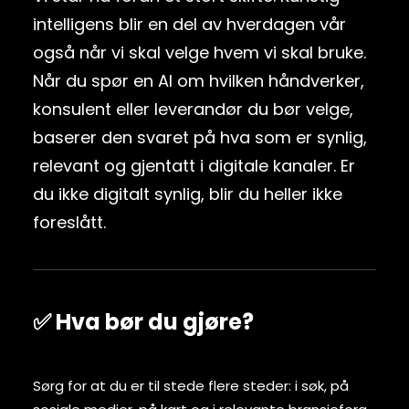
intelligens blir en del av hverdagen vår
også når vi skal velge hvem vi skal bruke.
Når du spør en AI om hvilken håndverker,
konsulent eller leverandør du bør velge,
baserer den svaret på hva som er synlig,
relevant og gjentatt i digitale kanaler. Er
du ikke digitalt synlig, blir du heller ikke
foreslått.
✅ Hva bør du gjøre?
Sørg for at du er til stede flere steder: i søk, på