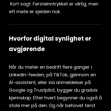
Kort sagt: Førsteinntrykket er viktig, men
ett møte er sjelden nok.
Hvorfor digital synlighet er
avgjørende
Når du møter en bedrift flere ganger i
LinkedIn-feeden, på TikTok, gjennom en
AI-assistent, eller via anmeldelser på
Google og Trustpilot, bygger du gradvis
kjennskap. Etter hvert begynner du også å
stole mer på den. Og når behovet først