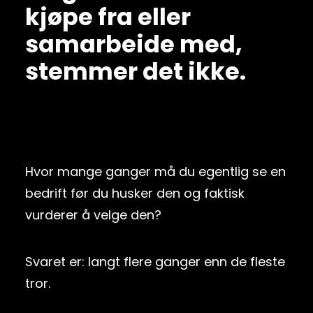
kjøpe fra eller
samarbeide med,
stemmer det ikke.
Hvor mange ganger må du egentlig se en
bedrift før du husker den og faktisk
vurderer å velge den?
Svaret er: langt flere ganger enn de fleste
tror.