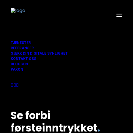
TJENESTER
REFERANSER
SJEKK DIN DIGITALE SYNLIGHET
KONTAKT OSS
BLOGGEN
PAXON
Se forbi
førsteinntrykket
.