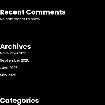
Recent Comments
No comments to show.
Archives
November 2025
September 2025
June 2025
May 2025
Categories