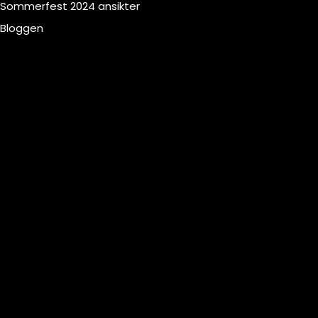
Sommerfest 2024 ansikter
Bloggen