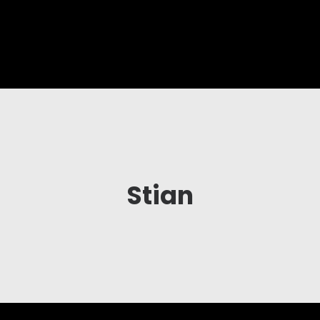
Stian