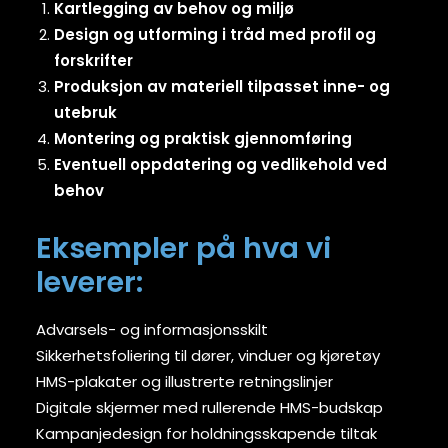
Kartlegging av behov og miljø
Design og utforming i tråd med profil og
forskrifter
Produksjon av materiell tilpasset inne- og
utebruk
Montering og praktisk gjennomføring
Eventuell oppdatering og vedlikehold ved
behov
Eksempler på hva vi
leverer:
Advarsels- og informasjonsskilt
Sikkerhetsfoliering til dører, vinduer og kjøretøy
HMS-plakater og illustrerte retningslinjer
Digitale skjermer med rullerende HMS-budskap
Kampanjedesign for holdningsskapende tiltak