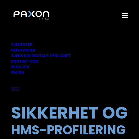
TJENESTER
REFERANSER
SJEKK DIN DIGITALE SYNLIGHET
KONTAKT OSS
BLOGGEN
PAXON
SIKKERHET OG
HMS-PROFILERING