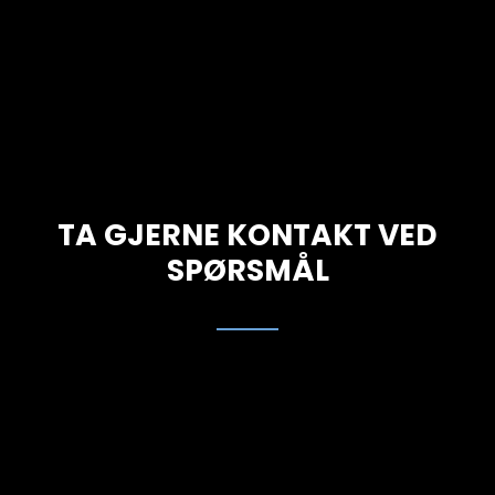
TA GJERNE KONTAKT VED
SPØRSMÅL