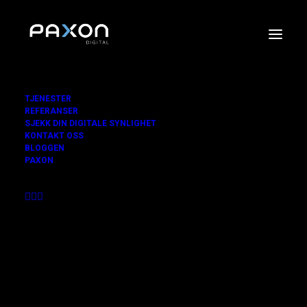
TJENESTER
REFERANSER
SJEKK DIN DIGITALE SYNLIGHET
KONTAKT OSS
BLOGGEN
PAXON