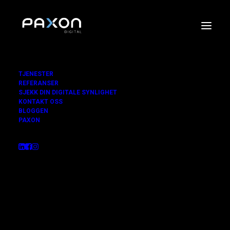
TJENESTER
REFERANSER
SJEKK DIN DIGITALE SYNLIGHET
KONTAKT OSS
BLOGGEN
PAXON