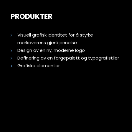
PRODUKTER
Visuell grafisk identitet for å styrke
merkevarens gjenkjennelse
Design av en ny, moderne logo
Definering av en fargepalett og typografistiler
Grafiske elementer