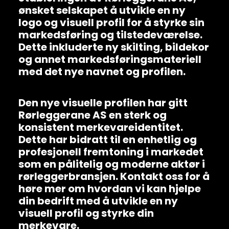
ønsket selskapet å utvikle en ny
logo og visuell profil for å styrke sin
markedsføring og tilstedeværelse.
Dette inkluderte ny skilting, bildekor
og annet markedsføringsmateriell
med det nye navnet og profilen.
Den nye visuelle profilen har gitt
Rørleggerane AS en sterk og
konsistent merkevareidentitet.
Dette har bidratt til en enhetlig og
profesjonell fremtoning i markedet
som en pålitelig og moderne aktør i
rørleggerbransjen. Kontakt oss for å
høre mer om hvordan vi kan hjelpe
din bedrift med å utvikle en ny
visuell profil og styrke din
merkevare.