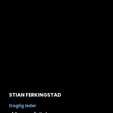
STIAN FERKINGSTAD
Daglig leder