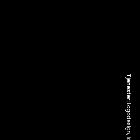
Tjenester: