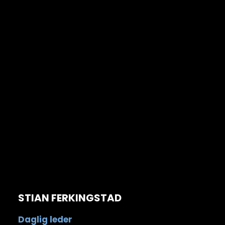
STIAN FERKINGSTAD
Daglig leder