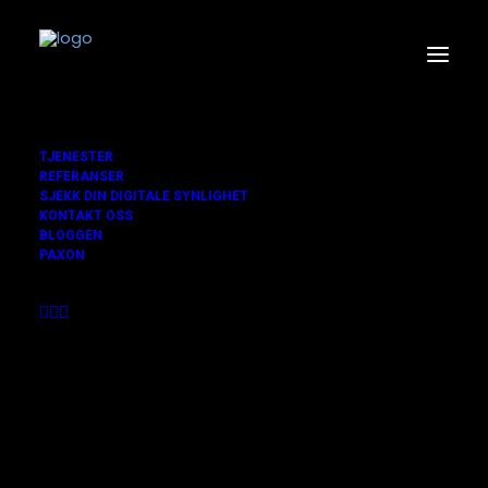
TJENESTER
REFERANSER
SJEKK DIN DIGITALE SYNLIGHET
KONTAKT OSS
BLOGGEN
PAXON