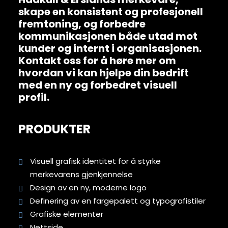
skape en konsistent og profesjonell
fremtoning, og forbedre
kommunikasjonen både utad mot
kunder og internt i organisasjonen.
Kontakt oss for å høre mer om
hvordan vi kan hjelpe din bedrift
med en ny og forbedret visuell
profil.
PRODUKTER
Visuell grafisk identitet for å styrke
merkevarens gjenkjennelse
Design av en ny, moderne logo
Definering av en fargepalett og typografistiler
Grafiske elementer
Nettside