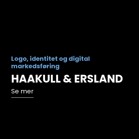
Logo,
identitet
og
digital
markedsføring
HAAKULL
&
ERSLAND
Se mer