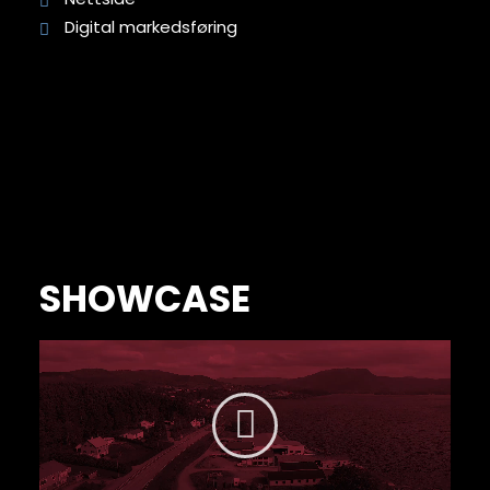
Digital markedsføring
SHOWCASE