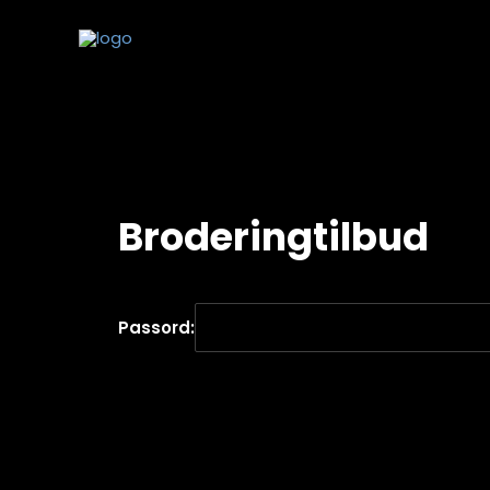
Broderingtilbud
Passord: